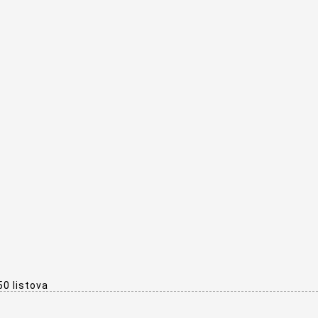
50 listova