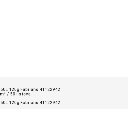
m² / 50 listova