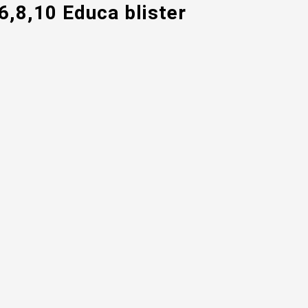
6,8,10 Educa blister