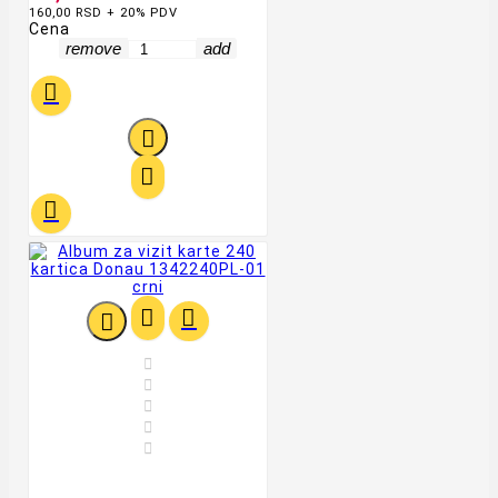
160,00 RSD + 20% PDV
Cena
remove
add











