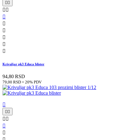










Krivuljar pk3 Educa blister
94,80 RSD
79,00 RSD + 20% PDV







