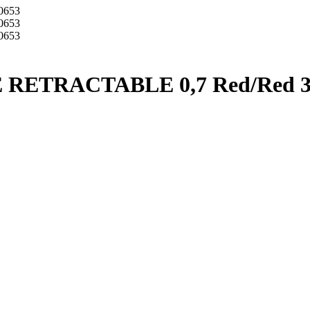
IE RETRACTABLE 0,7 Red/Red 