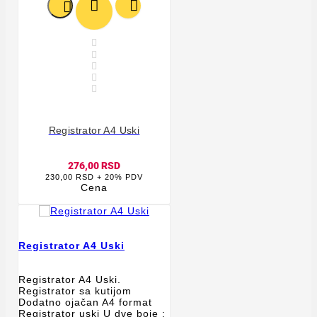








Registrator A4 Uski
276,00 RSD
230,00 RSD + 20% PDV
Cena
Registrator A4 Uski
Registrator A4 Uski.
Registrator sa kutijom
Dodatno ojačan A4 format
Registrator uski U dve boje :