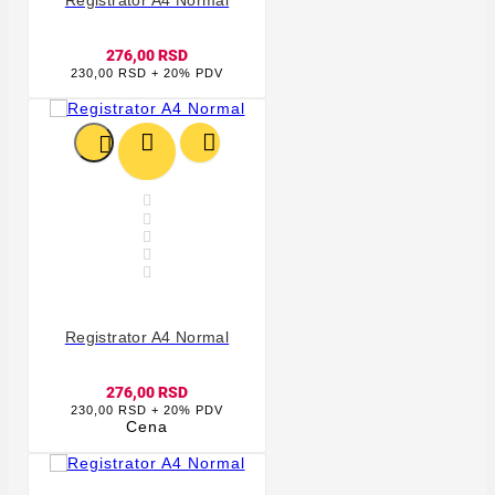
Registrator A4 Normal
276,00 RSD
230,00 RSD + 20% PDV








Registrator A4 Normal
276,00 RSD
230,00 RSD + 20% PDV
Cena