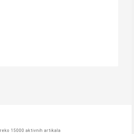
eko 15000 aktivnih artikala