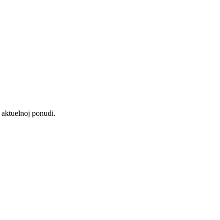
aktuelnoj ponudi.