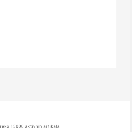
eko 15000 aktivnih artikala