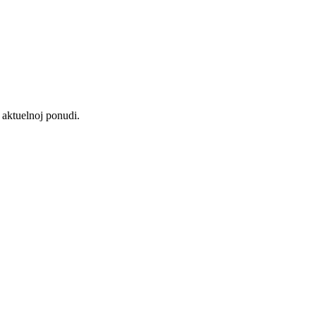
aktuelnoj ponudi.