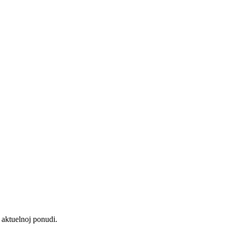
aktuelnoj ponudi.