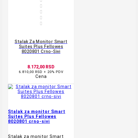




Stalak Za Monitor Smart
Suites Plus Fellowes
8020801 Crno-Sivi
8.172,00 RSD
6.810,00 RSD + 20% PDV
Cena
Stalak za monitor Smart
Suites Plus Fellowes
8020801 crno-sivi
Stalak za monitor Smart