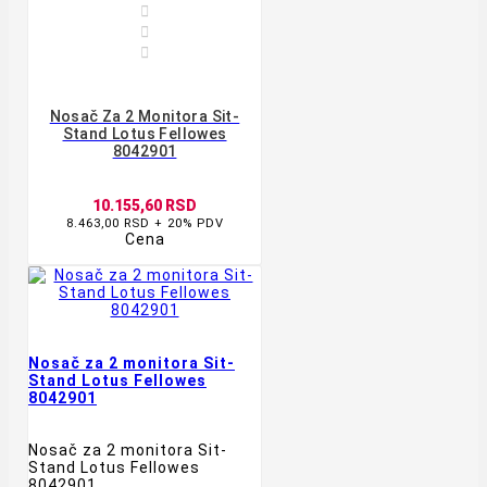



Nosač Za 2 Monitora Sit-
Stand Lotus Fellowes
8042901
10.155,60 RSD
8.463,00 RSD + 20% PDV
Cena
Nosač za 2 monitora Sit-
Stand Lotus Fellowes
8042901
Nosač za 2 monitora Sit-
Stand Lotus Fellowes
8042901