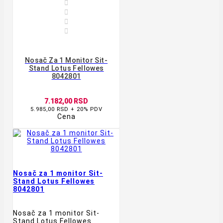




Nosač Za 1 Monitor Sit-
Stand Lotus Fellowes
8042801
7.182,00 RSD
5.985,00 RSD + 20% PDV
Cena
Nosač za 1 monitor Sit-
Stand Lotus Fellowes
8042801
Nosač za 1 monitor Sit-
Stand Lotus Fellowes