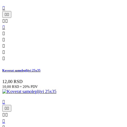











Koverat samolepljivi 25x35
12,00 RSD
10,00 RSD + 20% PDV





